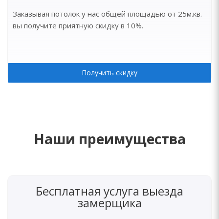
Заказывая потолок у нас общей площадью от 25м.кв.
вы получите приятную скидку в 10%.
Получить скидку
Наши преимущества
Бесплатная услуга выезда
замерщика