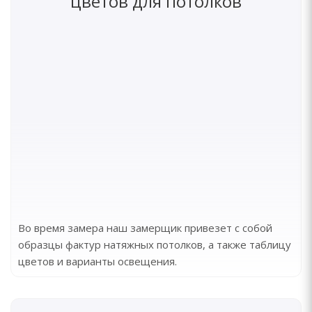
цветов для потолков
Во время замера наш замерщик привезет с собой
образцы фактур натяжных потолков, а также таблицу
цветов и варианты освещения.