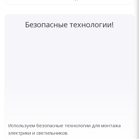
Безопасные технологии!
Используем безопасные технологии для монтажа
электрики и светильников.