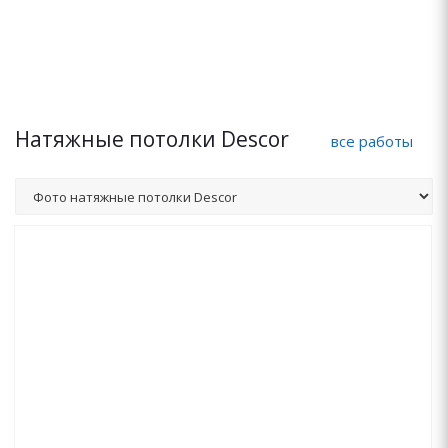
Натяжные потолки Descor
все работы