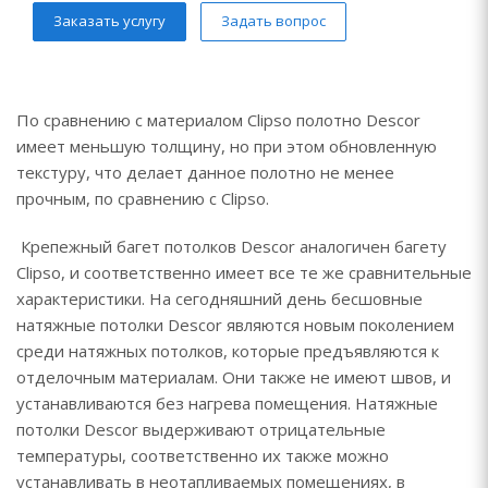
Заказать услугу
Задать вопрос
По сравнению с материалом Clipso полотно Descor
имеет меньшую толщину, но при этом обновленную
текстуру, что делает данное полотно не менее
прочным, по сравнению с Clipso.
Крепежный багет потолков Descor аналогичен багету
Clipso, и соответственно имеет все те же сравнительные
характеристики. На сегодняшний день бесшовные
натяжные потолки Descor являются новым поколением
среди натяжных потолков, которые предъявляются к
отделочным материалам. Они также не имеют швов, и
устанавливаются без нагрева помещения. Натяжные
потолки Descor выдерживают отрицательные
температуры, соответственно их также можно
устанавливать в неотапливаемых помещениях, в