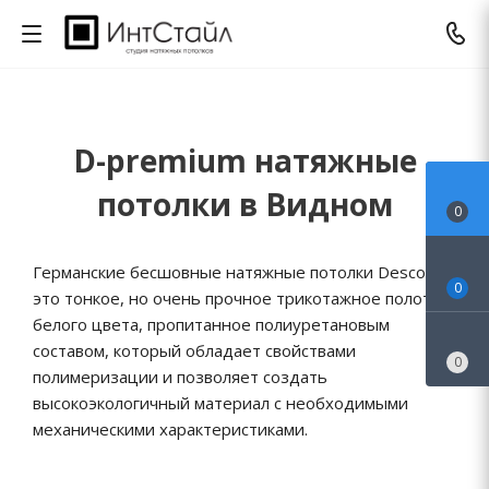
D-premium натяжные
потолки в Видном
0
Германские бесшовные натяжные потолки Descor -
0
это тонкое, но очень прочное трикотажное полотно
белого цвета, пропитанное полиуретановым
составом, который обладает свойствами
0
полимеризации и позволяет создать
высокоэкологичный материал с необходимыми
механическими характеристиками.