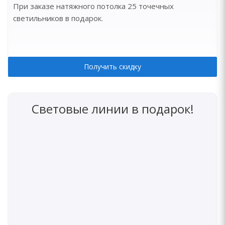
При заказе натяжного потолка 25 точечных
светильников в подарок.
Получить скидку
Световые линии в подарок!