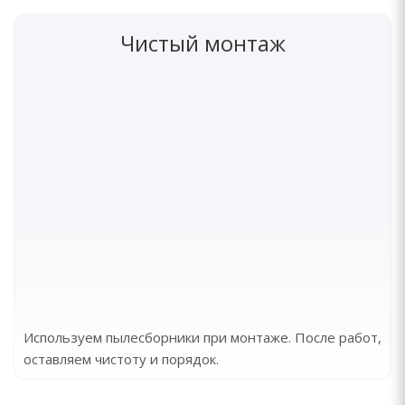
Чистый монтаж
Используем пылесборники при монтаже. После работ,
оставляем чистоту и порядок.