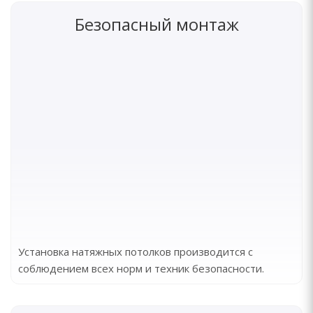
Безопасный монтаж
Установка натяжных потолков производится с
соблюдением всех норм и техник безопасности.