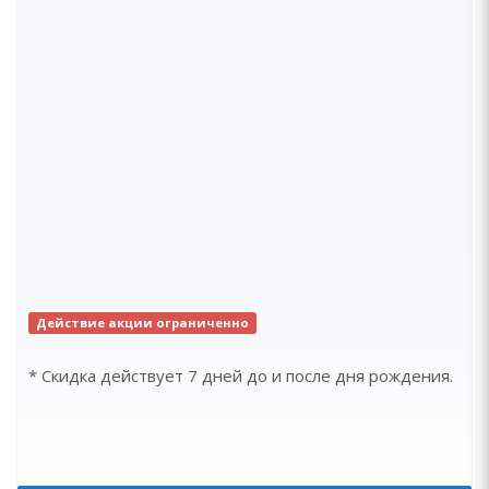
Действие акции ограниченно
* Скидка действует 7 дней до и после дня рождения.