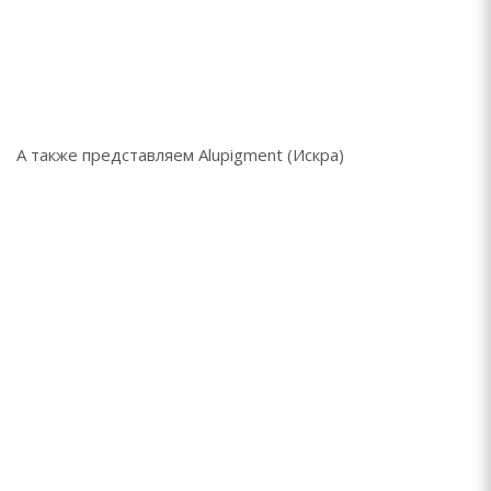
А также представляем Alupigment (Искра)