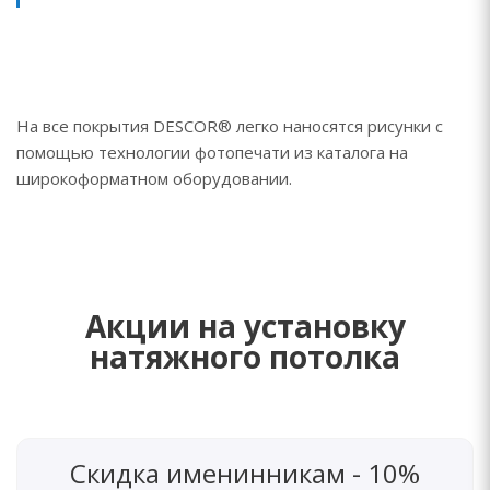
На все покрытия DESCOR® легко наносятся рисунки с
помощью технологии фотопечати из каталога на
широкоформатном оборудовании.
Акции на установку
натяжного потолка
Скидка именинникам - 10%