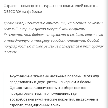
Окраска с помощью натуральных красителей полотна
DESCOR® на фабрике
Кроме того, необходимо отметить, что серый, бежевый,
зеленый и черные цвета могут быть покрыты
блестками, что добавляет яркости и создает красочную
и праздничную атмосферу в любом помещении. Особой
популярностью такое решение пользуется в ресторанах
и барах.
Акустические тканевые натяжные потолки DESCOR®
представлены в двух цветах - в черном и белом.
Однако такая лаконичность в выборе цветов
продиктована тем, что помещения, где
востребованы акустические покрытия, выдержаны в
строгих, традиционных тонах.