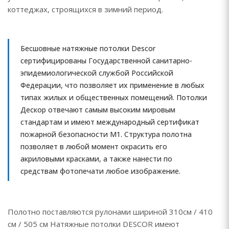
коттеджах, строящихся в зимний период.
Бесшовные натяжные потолки Descor
сертифицированы Государственной санитарно-
эпидемиологической службой Российской
Федерации, что позволяет их применение в любых
типах жилых и общественных помещений. Потолки
Дескор отвечают самым высоким мировым
стандартам и имеют международный сертификат
пожарной безопасности М1. Структура полотна
позволяет в любой момент окрасить его
акриловыми красками, а также нанести по
средствам фотопечати любое изображение.
Полотно поставляются рулонами шириной 310см / 410
см / 505 см Натяжные потолки DESCOR имеют