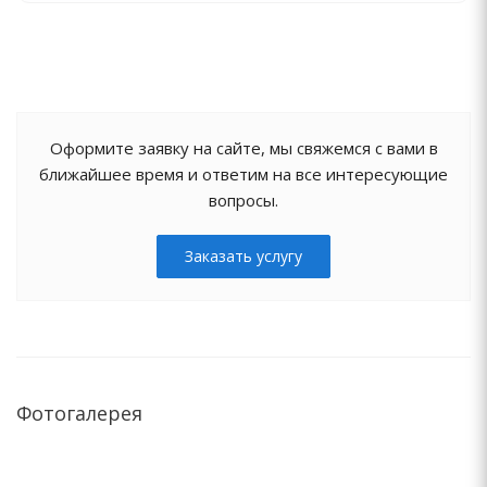
Оформите заявку на сайте, мы свяжемся с вами в
ближайшее время и ответим на все интересующие
вопросы.
Заказать услугу
Фотогалерея