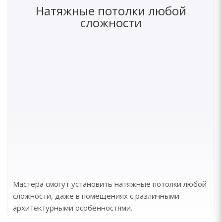
Натяжные потолки любой
сложности
Мастера смогут установить натяжные потолки любой
сложности, даже в помещениях с различными
архитектурными особенностями.