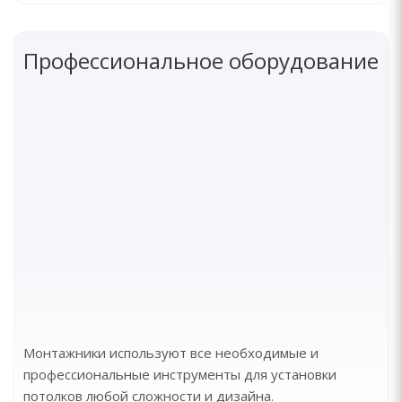
Профессиональное оборудование
Монтажники используют все необходимые и
профессиональные инструменты для установки
потолков любой сложности и дизайна.