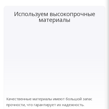
Используем высокопрочные
материалы
Качественные материалы имеют большой запас
прочности, что гарантирует их надежность.