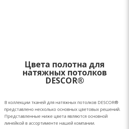
Цвета полотна для
натяжных потолков
DESCOR®
В коллекции тканей для натяжных потолков DESCOR®
представлено несколько основных цветовых решений.
Представленные ниже цвета являются основной
линейкой в ассортименте нашей компании.