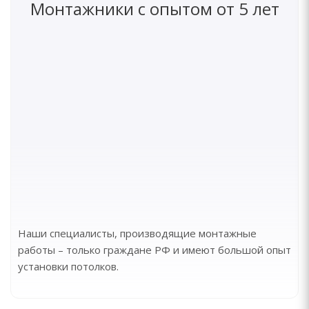
Монтажники с опытом от 5 лет
Наши специалисты, производящие монтажные
работы – только граждане РФ и имеют большой опыт
установки потолков.