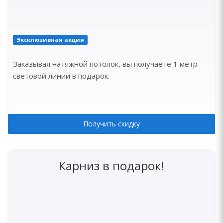
Эксклюзивная акция
Заказывая натяжной потолок, вы получаете 1 метр
световой линии в подарок.
Получить скидку
Карниз в подарок!