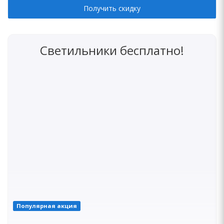
Получить скидку
Светильники бесплатно!
Популярная акция