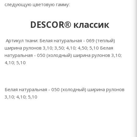
следующую цветовую гамму:
DESCOR® классик
Артикул ткани: Белая натуральная - 069 (теплый)
ширина рулонов 3,10; 3,50; 4,10; 4,50; 5,10 Белая
натуральная - 050 (холодный) ширина рулонов 3,10;
4,10; 5,10
Белая натуральная - 050 (холодный) ширина рулонов
3,10; 4,10; 5,10