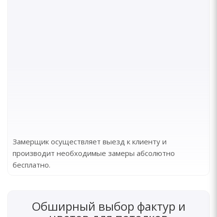
Замерщик осуществляет выезд к клиенту и
производит необходимые замеры абсолютно
бесплатно.
Обширный выбор фактур и