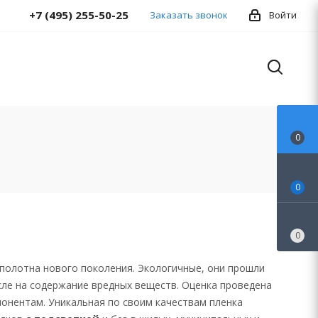
+7 (495) 255-50-25
Заказать звонок
Войти
0
0
0
полотна нового поколения. Экологичные, они прошли
сле на содержание вредных веществ. Оценка проведена
понентам. Уникальная по своим качествам пленка