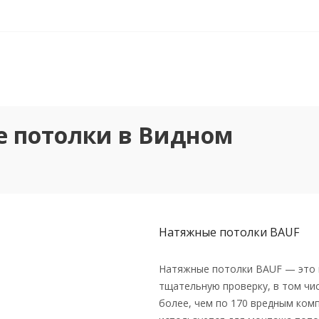
 потолки в Видном
Натяжные потолки BAUF
Натяжные потолки BAUF — это 
тщательную проверку, в том чи
более, чем по 170 вредным ком