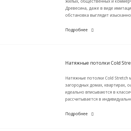
жилых, общественных и коммер
Древесина, даже в виде имитаци
обстановка выглядит изысканно
Подробнее
Натяжные потолки Cold Stre
Натяжные потолки Cold Stretch 
загородных домах, квартирах, о
идеально вписываются в класси
рассчитывается в индивидуальн
Подробнее