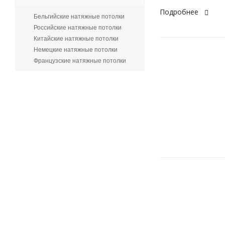
Подробнее
Бельгийские натяжные потолки
Российские натяжные потолки
Китайские натяжные потолки
Немецкие натяжные потолки
Французские натяжные потолки