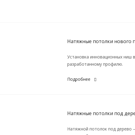
Натяжные потолки нового 
Установка инновационных ниш в
разработанному профилю.
Подробнее
Натяжные потолки под дер
Натяжной потолок под дерево –