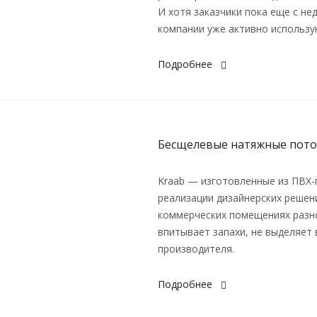
И хотя заказчики пока еще с не
компании уже активно использу
Подробнее
Бесщелевые натяжные пото
Kraab — изготовленные из ПВХ-
реализации дизайнерских решени
коммерческих помещениях разно
впитывает запахи, не выделяет
производителя.
Подробнее