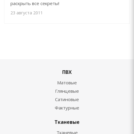
раскрыть все секреты!
23 августа 2011
ПВХ
Матовые
Глянцевые
Сатиновые
Фактурные
Тканевые
Тканевые