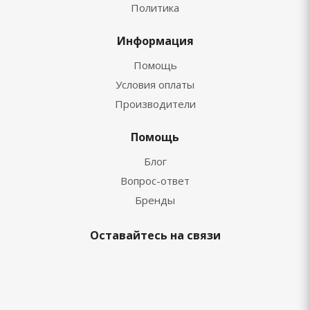
Политика
Информация
Помощь
Условия оплаты
Производители
Помощь
Блог
Вопрос-ответ
Бренды
Оставайтесь на связи