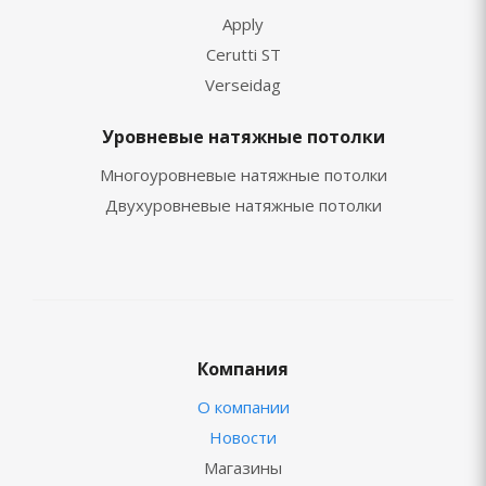
Apply
Cerutti ST
Verseidag
Уровневые натяжные потолки
Многоуровневые натяжные потолки
Двухуровневые натяжные потолки
Компания
О компании
Новости
Магазины