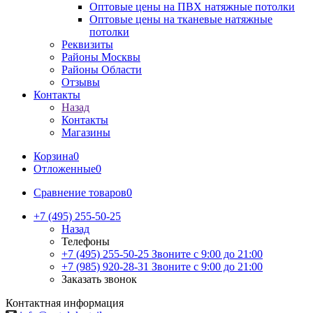
Оптовые цены на ПВХ натяжные потолки
Оптовые цены на тканевые натяжные
потолки
Реквизиты
Районы Москвы
Районы Области
Отзывы
Контакты
Назад
Контакты
Магазины
Корзина
0
Отложенные
0
Сравнение товаров
0
+7 (495) 255-50-25
Назад
Телефоны
+7 (495) 255-50-25
Звоните с 9:00 до 21:00
+7 (985) 920-28-31
Звоните с 9:00 до 21:00
Заказать звонок
Контактная информация