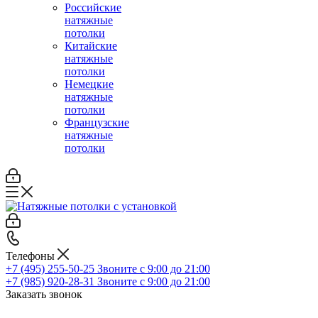
Российские
натяжные
потолки
Китайские
натяжные
потолки
Немецкие
натяжные
потолки
Французские
натяжные
потолки
Телефоны
+7 (495) 255-50-25
Звоните с 9:00 до 21:00
+7 (985) 920-28-31
Звоните с 9:00 до 21:00
Заказать звонок