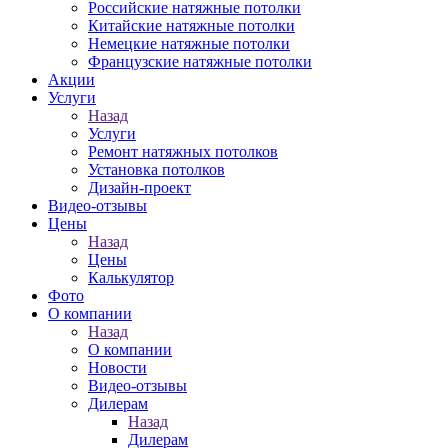
Российские натяжные потолки
Китайские натяжные потолки
Немецкие натяжные потолки
Французские натяжные потолки
Акции
Услуги
Назад
Услуги
Ремонт натяжных потолков
Установка потолков
Дизайн-проект
Видео-отзывы
Цены
Назад
Цены
Калькулятор
Фото
О компании
Назад
О компании
Новости
Видео-отзывы
Дилерам
Назад
Дилерам