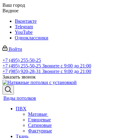
Ваш город
Видное
Вконтакте
Telegram
YouTube
Одноклассники
Войти
+7 (495) 255-50-25
+7 (495) 255-50-25
Звоните с 9:00 до 21:00
+7 (985) 920-28-31
Звоните с 9:00 до 21:00
Заказать звонок
Виды потолков
ПВХ
Матовые
Глянцевые
Сатиновые
Фактурные
Ткань