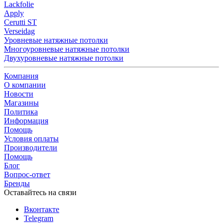
Lackfolie
Apply
Cerutti ST
Verseidag
Уровневые натяжные потолки
Многоуровневые натяжные потолки
Двухуровневые натяжные потолки
Компания
О компании
Новости
Магазины
Политика
Информация
Помощь
Условия оплаты
Производители
Помощь
Блог
Вопрос-ответ
Бренды
Оставайтесь на связи
Вконтакте
Telegram